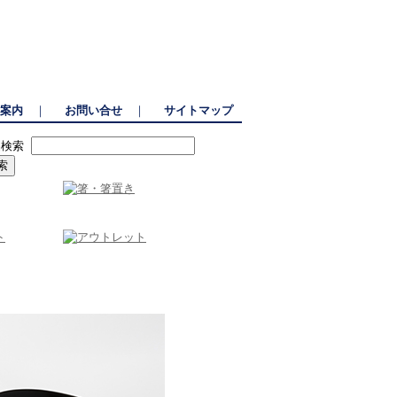
、選りすぐりの包丁を豊富なラインナップで展開。
案内
｜
お問い合せ
｜
サイトマップ
品検索