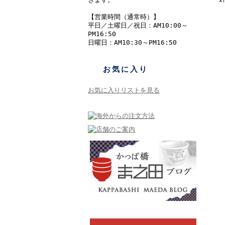
【営業時間（通常時）】
平日／土曜日／祝日：AM10:00～
PM16:50
日曜日：AM10:30～PM16:50
お気に入り
お気に入りリストを見る