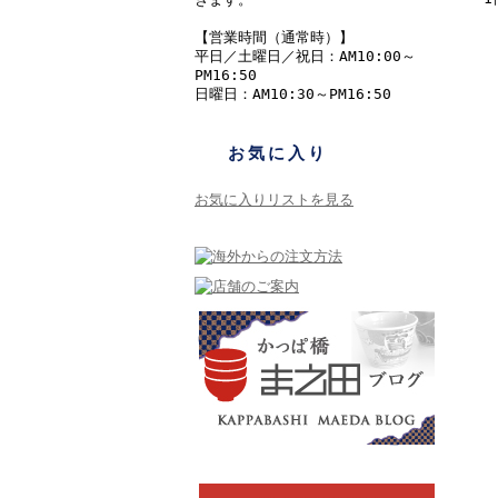
【営業時間（通常時）】
平日／土曜日／祝日：AM10:00～
PM16:50
日曜日：AM10:30～PM16:50
お気に入り
お気に入りリストを見る