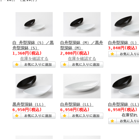
白 舟型深鉢（S）／黒
白舟型深鉢（M）／黒舟
白舟型深鉢（L）
舟型深鉢（S）
型深鉢（M）
3,840円(税込)
1,360円(税込)
2,000円(税込)
在庫を確認する
在庫を確認する
黒舟型深鉢（LL）
白舟型深鉢（LL）
白舟型深鉢（LL
6,950円(税込)
6,950円(税込)
6,950円(税込)
在庫切れ