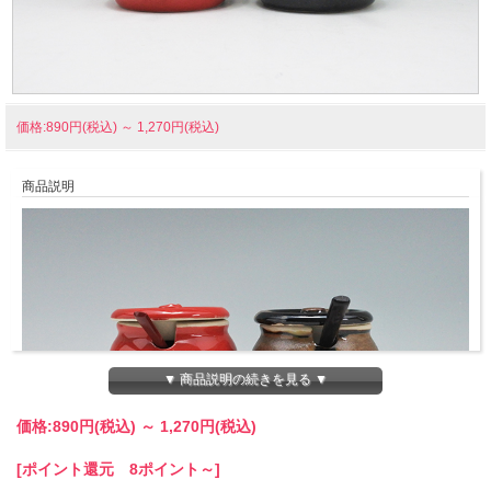
価格:890円(税込)
～
1,270円(税込)
商品説明
▼ 商品説明の続きを見る ▼
価格:
890円
(税込)
～
1,270円
(税込)
[ポイント還元 8ポイント～]