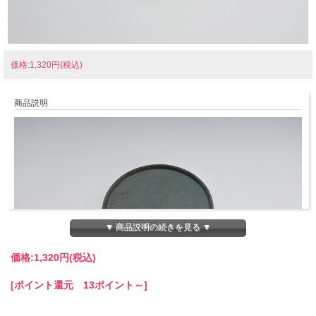
価格:1,320円(税込)
商品説明
▼ 商品説明の続きを見る ▼
価格:
1,320円
(税込)
[ポイント還元 13ポイント～]