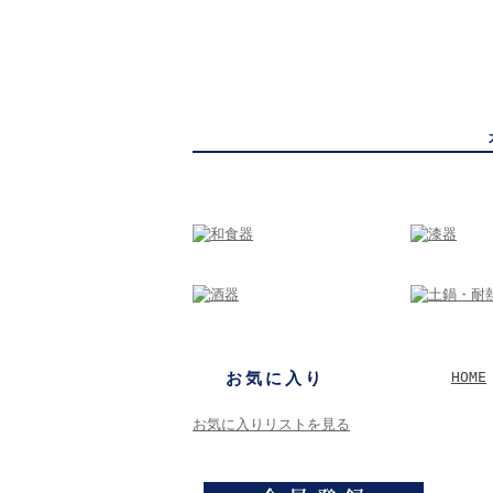
かっぱ橋まえ田
東京・か
お気に入り
HOME
お気に入りリストを見る