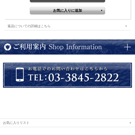
返品についての詳細はこちら
お気に入りリスト