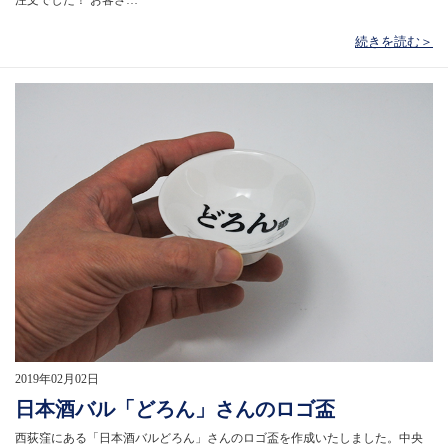
続きを読む＞
2019年02月02日
日本酒バル「どろん」さんのロゴ盃
西荻窪にある「日本酒バルどろん」さんのロゴ盃を作成いたしました。中央