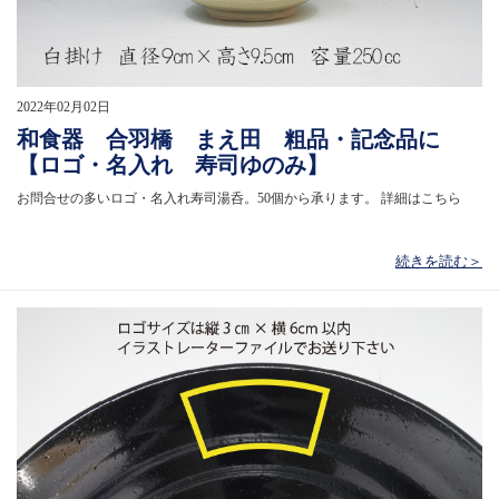
2022年02月02日
和食器 合羽橋 まえ田 粗品・記念品に
【ロゴ・名入れ 寿司ゆのみ】
お問合せの多いロゴ・名入れ寿司湯呑。50個から承ります。 詳細はこちら
続きを読む＞