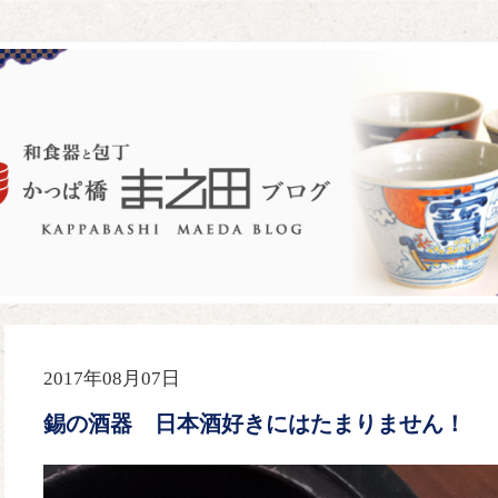
2017年08月07日
錫の酒器 日本酒好きにはたまりません！