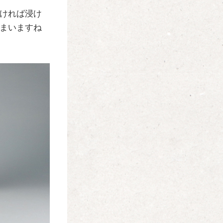
ければ浸け
まいますね