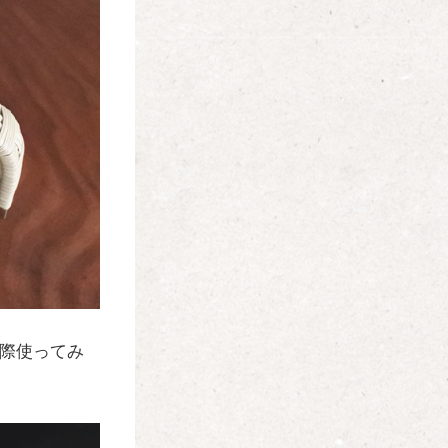
際使ってみ