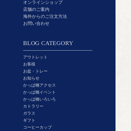
オンラインショップ
店舗のご案内
海外からのご注文方法
お問い合わせ
BLOG CATEGORY
アウトレット
お客様
お盆・トレー
お知らせ
かっぱ橋アクセス
かっぱ橋イベント
かっぱ橋いろいろ
カトラリー
ガラス
ギフト
コーヒーカップ