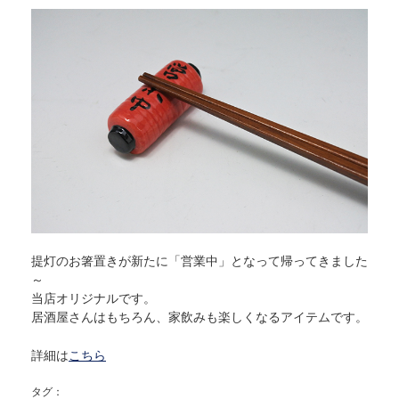
提灯のお箸置きが新たに「営業中」となって帰ってきました
～
当店オリジナルです。
居酒屋さんはもちろん、家飲みも楽しくなるアイテムです。
詳細は
こちら
タグ：