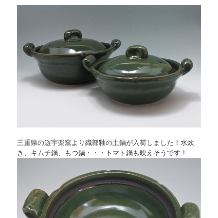
三重県の遊宇楽窯より織部釉の土鍋が入荷しました！水炊
き、キムチ鍋、もつ鍋・・・トマト鍋も映えそうです！