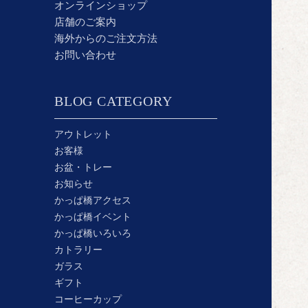
オンラインショップ
店舗のご案内
海外からのご注文方法
お問い合わせ
BLOG CATEGORY
アウトレット
お客様
お盆・トレー
お知らせ
かっぱ橋アクセス
かっぱ橋イベント
かっぱ橋いろいろ
カトラリー
ガラス
ギフト
コーヒーカップ