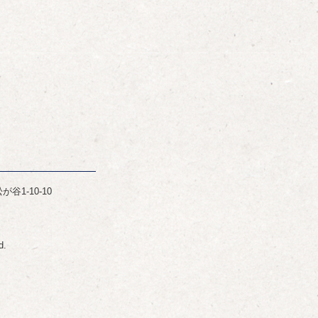
谷1-10-10
d.